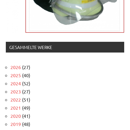
GESAMMELTE WERKE
2026
(27)
2025
(40)
2024
(52)
2023
(27)
2022
(51)
2021
(49)
2020
(41)
2019
(48)