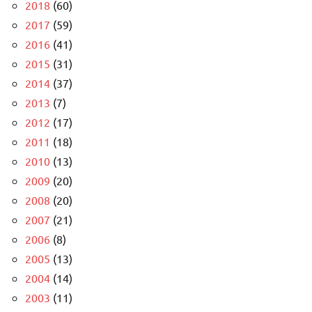
2018
(60)
2017
(59)
2016
(41)
2015
(31)
2014
(37)
2013
(7)
2012
(17)
2011
(18)
2010
(13)
2009
(20)
2008
(20)
2007
(21)
2006
(8)
2005
(13)
2004
(14)
2003
(11)